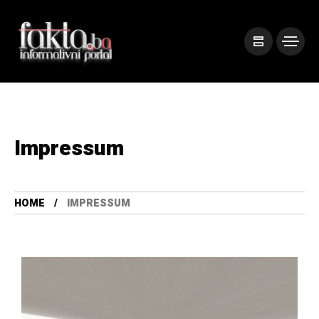
Impressum
HOME
IMPRESSUM