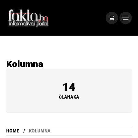
Kolumna
14
ČLANAKA
HOME
KOLUMNA