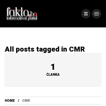
All posts tagged in CMR
1
ČLANKA
HOME
CMR