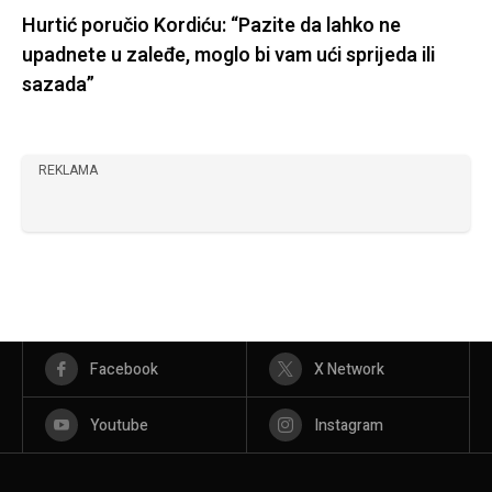
Hurtić poručio Kordiću: “Pazite da lahko ne
upadnete u zaleđe, moglo bi vam ući sprijeda ili
sazada”
REKLAMA
Facebook
X Network
Youtube
Instagram