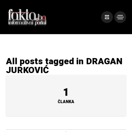
All posts tagged in DRAGAN
JURKOVIĆ
1
ČLANKA