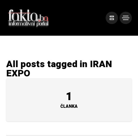
All posts tagged in IRAN
EXPO
1
ČLANKA