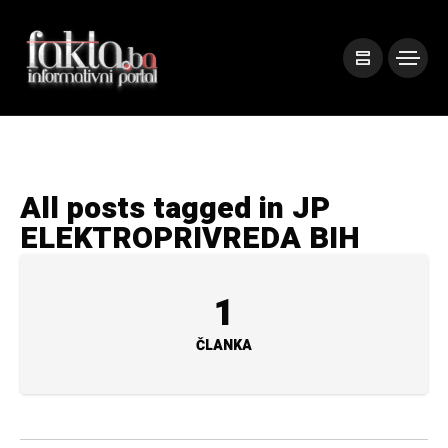
All posts tagged in JP
ELEKTROPRIVREDA BIH
1
ČLANKA