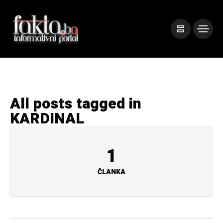
All posts tagged in
KARDINAL
1
ČLANKA