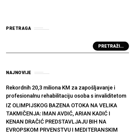
PRETRAGA
PRETRAŽI...
NAJNOVIJE
Rekordnih 20,3 miliona KM za zapošljavanje i
profesionalnu rehabilitaciju osoba s invaliditetom
IZ OLIMPIJSKOG BAZENA OTOKA NA VELIKA
TAKMIČENJA: IMAN AVDIĆ, ARIAN KADIĆ I
KENAN DRAČIĆ PREDSTAVLJAJU BIH NA
EVROPSKOM PRVENSTVU I MEDITERANSKIM