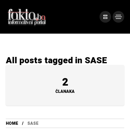
All posts tagged in SASE
2
ČLANAKA
HOME
SASE