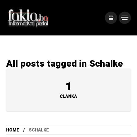
All posts tagged in Schalke
1
ČLANKA
HOME
SCHALKE