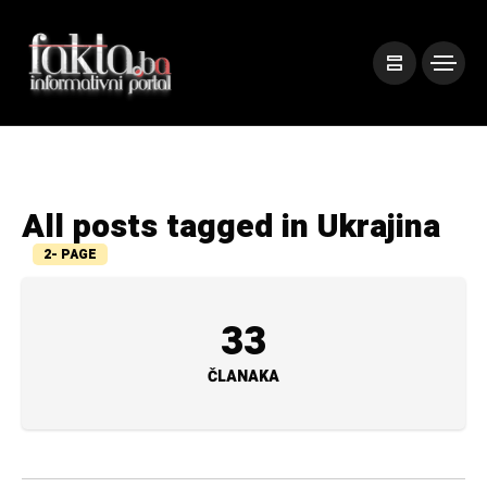
All posts tagged in Ukrajina
2- PAGE
33
ČLANAKA