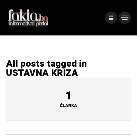
All posts tagged in
USTAVNA KRIZA
1
ČLANKA