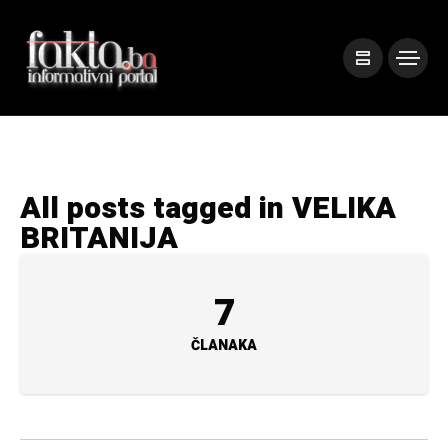
All posts tagged in VELIKA
BRITANIJA
7
ČLANAKA