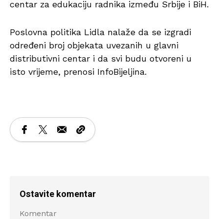
centar za edukaciju radnika između Srbije i BiH.
Poslovna politika Lidla nalaže da se izgradi
određeni broj objekata uvezanih u glavni
distributivni centar i da svi budu otvoreni u
isto vrijeme, prenosi InfoBijeljina.
Ostavite komentar