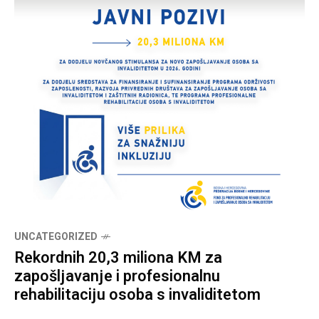
UNCATEGORIZED
Rekordnih 20,3 miliona KM za
zapošljavanje i profesionalnu
rehabilitaciju osoba s invaliditetom