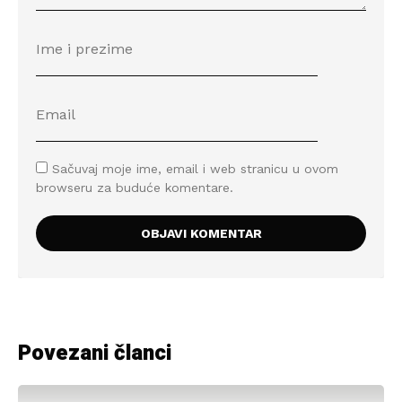
Sačuvaj moje ime, email i web stranicu u ovom
browseru za buduće komentare.
Povezani članci