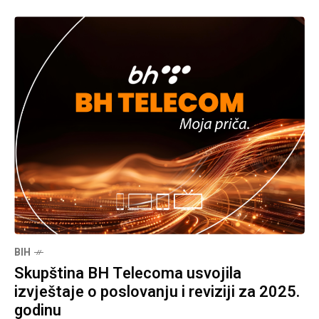
BIH
Skupština BH Telecoma usvojila
izvještaje o poslovanju i reviziji za 2025.
godinu