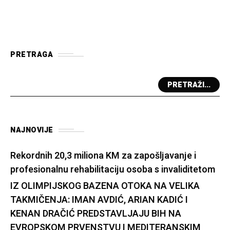
PRETRAGA
PRETRAŽI...
NAJNOVIJE
Rekordnih 20,3 miliona KM za zapošljavanje i
profesionalnu rehabilitaciju osoba s invaliditetom
IZ OLIMPIJSKOG BAZENA OTOKA NA VELIKA
TAKMIČENJA: IMAN AVDIĆ, ARIAN KADIĆ I
KENAN DRAČIĆ PREDSTAVLJAJU BIH NA
EVROPSKOM PRVENSTVU I MEDITERANSKIM