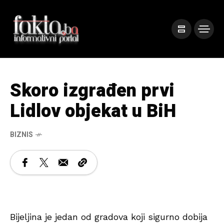
Skoro izgrađen prvi
Lidlov objekat u BiH
BIZNIS
Bijeljina je jedan od gradova koji sigurno dobija