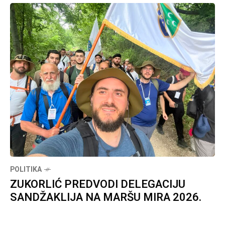
POLITIKA
ZUKORLIĆ PREDVODI DELEGACIJU
SANDŽAKLIJA NA MARŠU MIRA 2026.