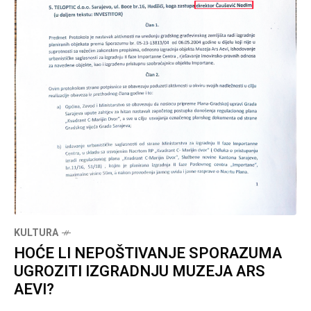
KULTURA
HOĆE LI NEPOŠTIVANJE SPORAZUMA
UGROZITI IZGRADNJU MUZEJA ARS
AEVI?