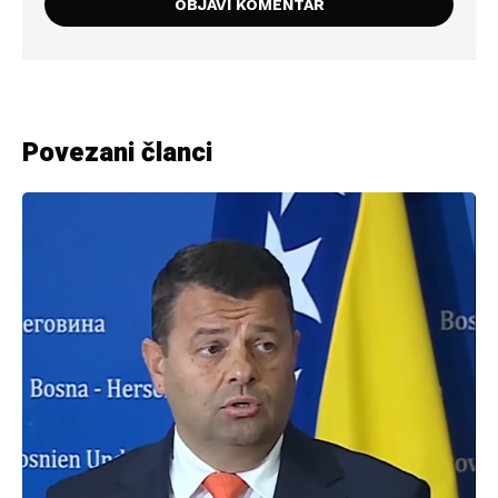
Povezani članci