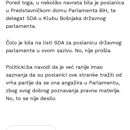
Pored toga, u nekoliko navrata bila je poslanica
u Predstavničkom domu Parlamenta BiH, te
delegat SDA u Klubu Bošnjaka državnog
parlamenta.
Čolo je bila na listi SDA za poslanicu državnog
parlamenta u ovom sazivu. No, nije prošla.
Politicki.ba navodi da je već ranije imao
saznanja da su poslanici ove stranke tražili od
vrha partije da se ona angažira u Parlamentu,
zbog svog dobrog poznavanja pravne materije.
No, to se nije desilo.