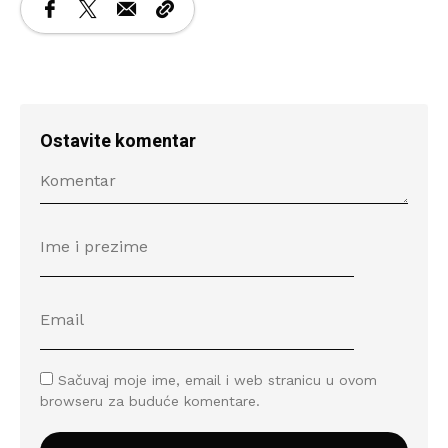
Ostavite komentar
Sačuvaj moje ime, email i web stranicu u ovom
browseru za buduće komentare.