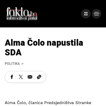
Alma Čolo napustila
SDA
POLITIKA
Alma Čolo, članica Predsjedništva Stranke