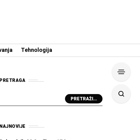
vanja
Tehnologija
PRETRAGA
PRETRAŽI...
NAJNOVIJE