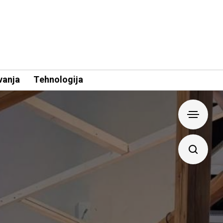
vanja
Tehnologija