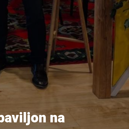
paviljon na