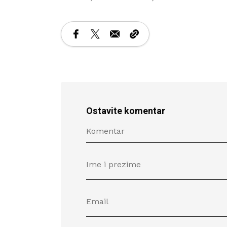
Ostavite komentar