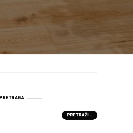
PRETRAGA
PRETRAŽI...