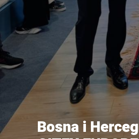
Bosna i Hercego