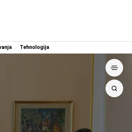
vanja
Tehnologija