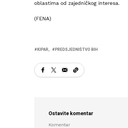
oblastima od zajedničkog interesa.
(FENA)
KIPAR
PREDSJEDNIŠTVO BIH
Ostavite komentar