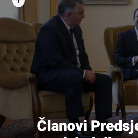
Članovi Predsje