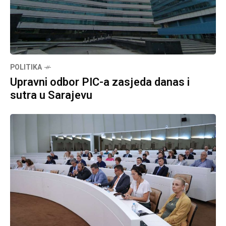
POLITIKA
Upravni odbor PIC-a zasjeda danas i
sutra u Sarajevu