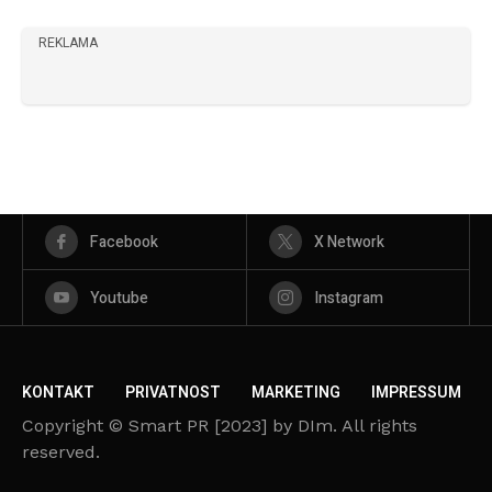
REKLAMA
Facebook
X Network
Youtube
Instagram
KONTAKT
PRIVATNOST
MARKETING
IMPRESSUM
Copyright © Smart PR [2023] by DIm. All rights
reserved.