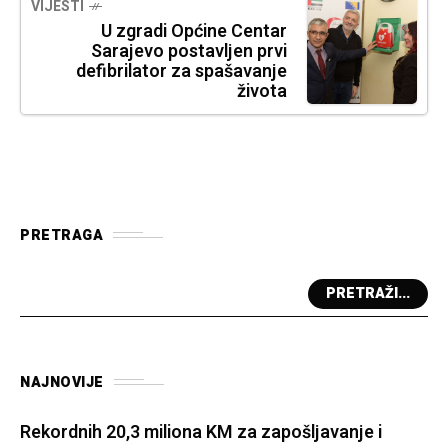
VIJESTI
U zgradi Općine Centar
Sarajevo postavljen prvi
defibrilator za spašavanje
života
PRETRAGA
PRETRAŽI...
NAJNOVIJE
Rekordnih 20,3 miliona KM za zapošljavanje i