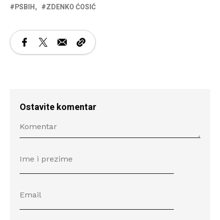
PSBIH
ZDENKO ĆOSIĆ
Ostavite komentar