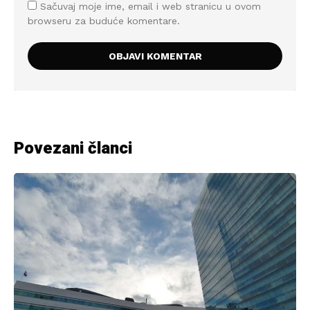
Sačuvaj moje ime, email i web stranicu u ovom
browseru za buduće komentare.
Povezani članci