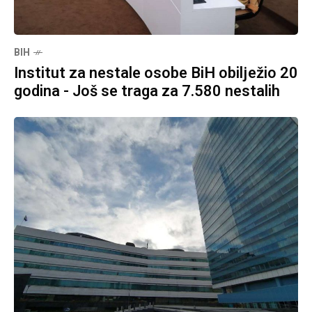
BIH
Institut za nestale osobe BiH obilježio 20
godina - Još se traga za 7.580 nestalih