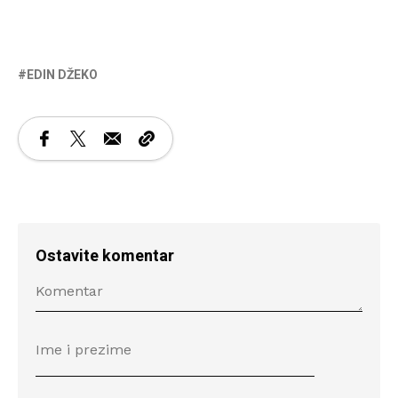
EDIN DŽEKO
Ostavite komentar