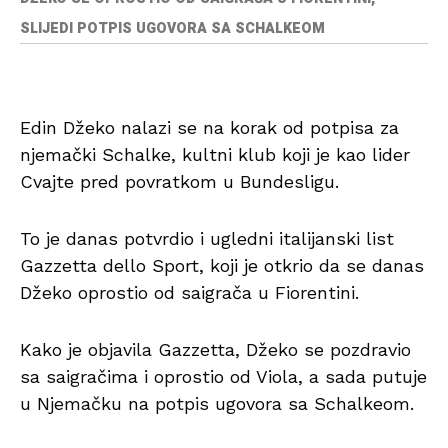
SLIJEDI POTPIS UGOVORA SA SCHALKEOM
Edin Džeko nalazi se na korak od potpisa za
njemački Schalke, kultni klub koji je kao lider
Cvajte pred povratkom u Bundesligu.
To je danas potvrdio i ugledni italijanski list
Gazzetta dello Sport, koji je otkrio da se danas
Džeko oprostio od saigrača u Fiorentini.
Kako je objavila Gazzetta, Džeko se pozdravio
sa saigračima i oprostio od Viola, a sada putuje
u Njemačku na potpis ugovora sa Schalkeom.