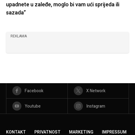
upadnete u zaleđe, moglo bi vam ući sprijeda ili
sazada”
REKLAMA
Facebook
X Network
Youtube
Instagram
KONTAKT
PRIVATNOST
MARKETING
IMPRESSUM