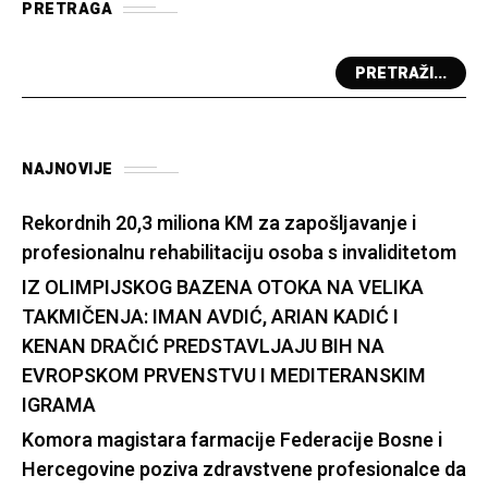
PRETRAGA
PRETRAŽI...
NAJNOVIJE
Rekordnih 20,3 miliona KM za zapošljavanje i
profesionalnu rehabilitaciju osoba s invaliditetom
IZ OLIMPIJSKOG BAZENA OTOKA NA VELIKA
TAKMIČENJA: IMAN AVDIĆ, ARIAN KADIĆ I
KENAN DRAČIĆ PREDSTAVLJAJU BIH NA
EVROPSKOM PRVENSTVU I MEDITERANSKIM
IGRAMA
Komora magistara farmacije Federacije Bosne i
Hercegovine poziva zdravstvene profesionalce da