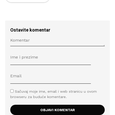
Ostavite komentar
Sačuvaj moje ime, email i web stranicu u ovom
browseru za buduće komentare.