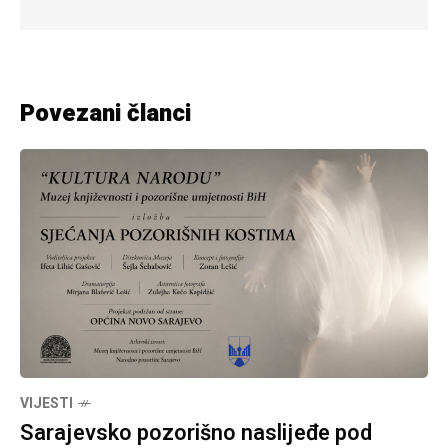
Povezani članci
VIJESTI
Sarajevsko pozorišno naslijeđe pod