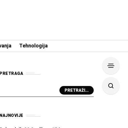
vanja
Tehnologija
PRETRAGA
PRETRAŽI...
NAJNOVIJE