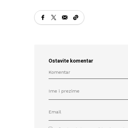
Ostavite komentar