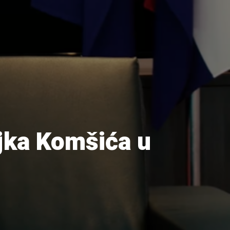
ljka Komšića u