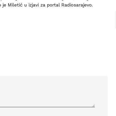
o je Miletić u izjavi za portal Radiosarajevo.