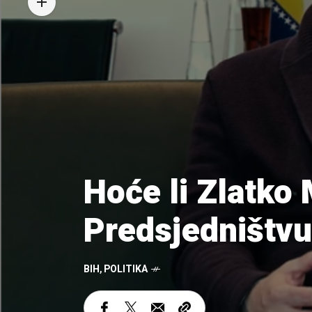
Hoće li Zlatko 
Predsjedništvu
BIH
,
POLITIKA