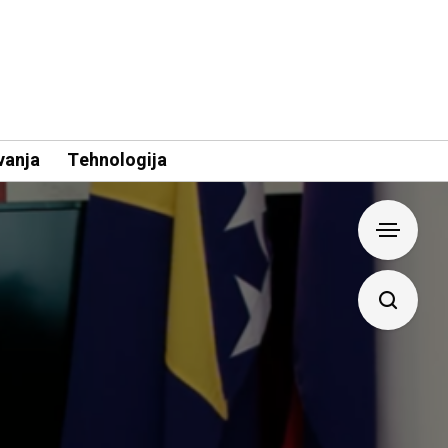
vanja
Tehnologija