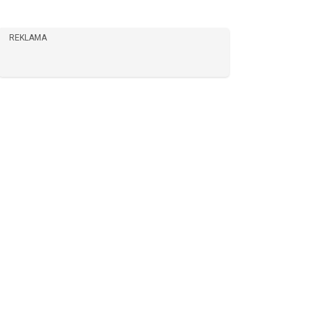
REKLAMA