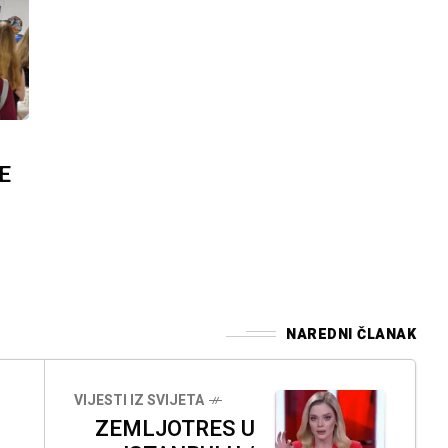
E
NAREDNI ČLANAK
VIJESTI IZ SVIJETA
ZEMLJOTRES U