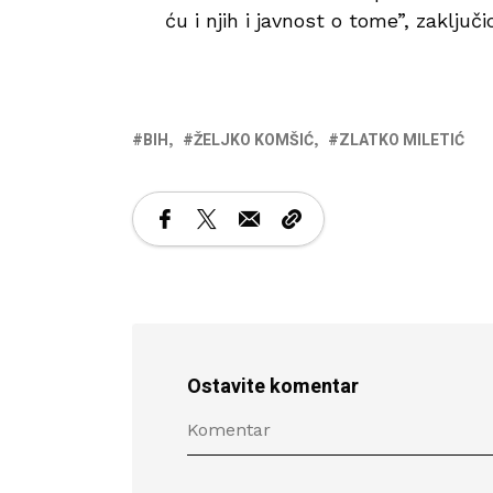
ću i njih i javnost o tome”, zaključi
BIH
ŽELJKO KOMŠIĆ
ZLATKO MILETIĆ
Ostavite komentar