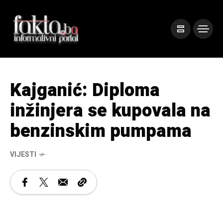
Kajganić: Diploma
inžinjera se kupovala na
benzinskim pumpama
VIJESTI