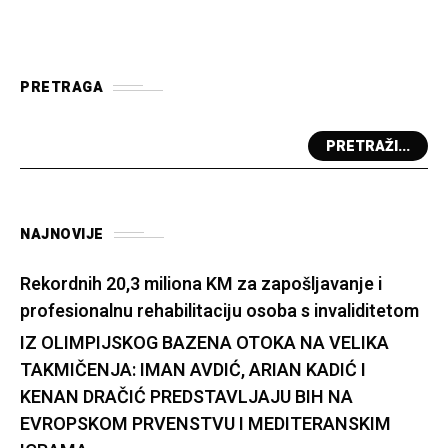
PRETRAGA
PRETRAŽI...
NAJNOVIJE
Rekordnih 20,3 miliona KM za zapošljavanje i
profesionalnu rehabilitaciju osoba s invaliditetom
IZ OLIMPIJSKOG BAZENA OTOKA NA VELIKA
TAKMIČENJA: IMAN AVDIĆ, ARIAN KADIĆ I
KENAN DRAČIĆ PREDSTAVLJAJU BIH NA
EVROPSKOM PRVENSTVU I MEDITERANSKIM