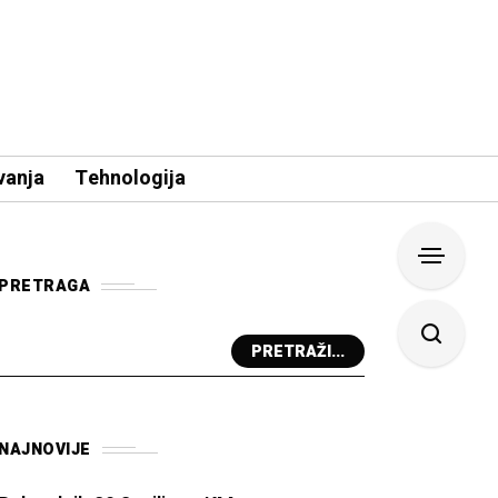
vanja
Tehnologija
PRETRAGA
PRETRAŽI...
NAJNOVIJE