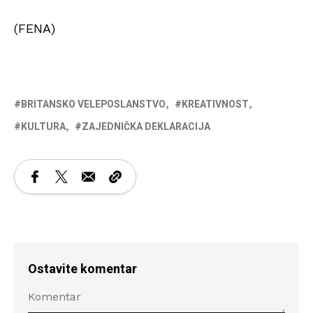
(FENA)
BRITANSKO VELEPOSLANSTVO
KREATIVNOST
KULTURA
ZAJEDNIČKA DEKLARACIJA
Ostavite komentar