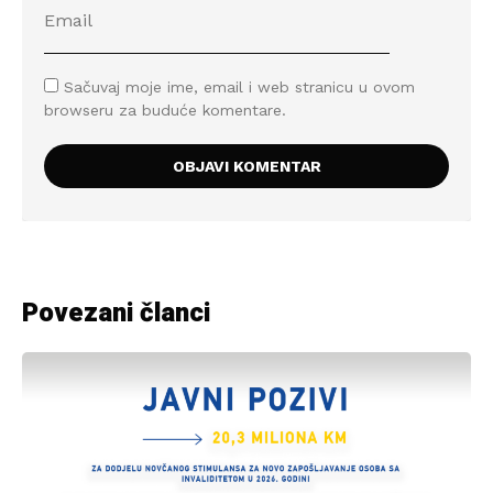
Sačuvaj moje ime, email i web stranicu u ovom
browseru za buduće komentare.
Povezani članci