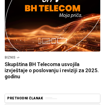
BIZNIS
Skupština BH Telecoma usvojila
izvještaje o poslovanju i reviziji za 2025.
godinu
PRETHODNI ČLANAK