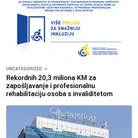
UNCATEGORIZED
Rekordnih 20,3 miliona KM za
zapošljavanje i profesionalnu
rehabilitaciju osoba s invaliditetom