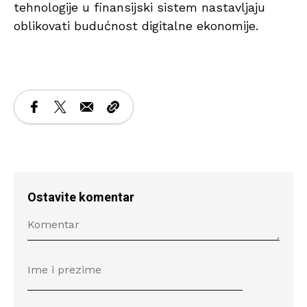
tehnologije u finansijski sistem nastavljaju
oblikovati budućnost digitalne ekonomije.
Ostavite komentar