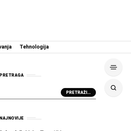
vanja
Tehnologija
PRETRAGA
PRETRAŽI...
NAJNOVIJE