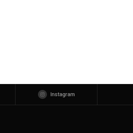
Instagram