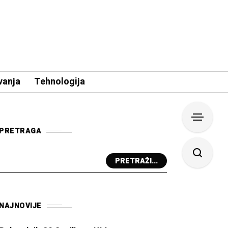
vanja
Tehnologija
PRETRAGA
PRETRAŽI...
NAJNOVIJE