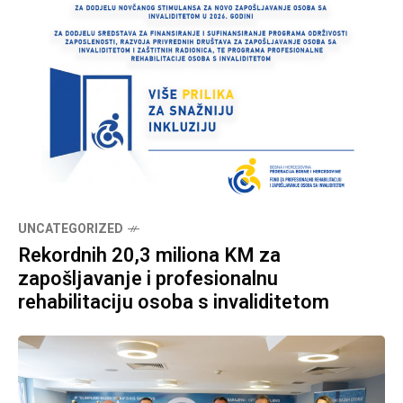
UNCATEGORIZED
Rekordnih 20,3 miliona KM za
zapošljavanje i profesionalnu
rehabilitaciju osoba s invaliditetom