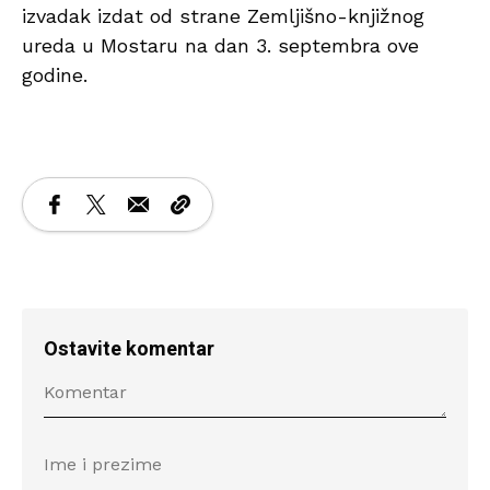
izvadak izdat od strane Zemljišno-knjižnog
ureda u Mostaru na dan 3. septembra ove
godine.
Ostavite komentar