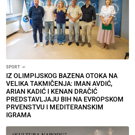
SPORT
IZ OLIMPIJSKOG BAZENA OTOKA NA
VELIKA TAKMIČENJA: IMAN AVDIĆ,
ARIAN KADIĆ I KENAN DRAČIĆ
PREDSTAVLJAJU BIH NA EVROPSKOM
PRVENSTVU I MEDITERANSKIM
IGRAMA