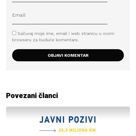
Sačuvaj moje ime, email i web stranicu u ovom
browseru za buduće komentare.
Povezani članci