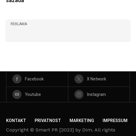
sazada”
REKLAMA
Facebook
X Network
Youtube
Instagram
KONTAKT
PRIVATNOST
MARKETING
IMPRESSUM
Copyright © Smart PR [2023] by DIm. All rights