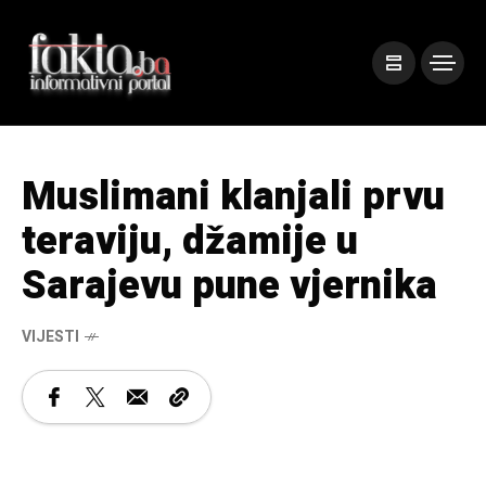
Muslimani klanjali prvu
teraviju, džamije u
Sarajevu pune vjernika
VIJESTI