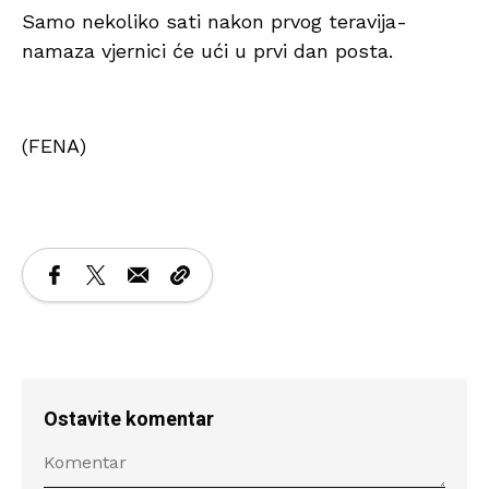
Samo nekoliko sati nakon prvog teravija-
namaza vjernici će ući u prvi dan posta.
(FENA)
Ostavite komentar