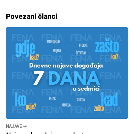
Povezani članci
NAJAVE