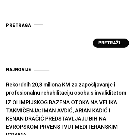
PRETRAGA
PRETRAŽI...
NAJNOVIJE
Rekordnih 20,3 miliona KM za zapošljavanje i
profesionalnu rehabilitaciju osoba s invaliditetom
IZ OLIMPIJSKOG BAZENA OTOKA NA VELIKA
TAKMIČENJA: IMAN AVDIĆ, ARIAN KADIĆ I
KENAN DRAČIĆ PREDSTAVLJAJU BIH NA
EVROPSKOM PRVENSTVU I MEDITERANSKIM