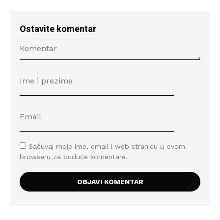
Ostavite komentar
Sačuvaj moje ime, email i web stranicu u ovom
browseru za buduće komentare.