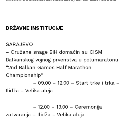
DRŽAVNE INSTITUCIJE
SARAJEVO
– Oružane snage BiH domaćin su CISM
Balkanskog vojnog prvenstva u polumaratonu
“2nd Balkan Games Half Marathon
Championship“
– 09.00 – 12.00 – Start trke i trka –
Ilidža – Velika aleja
– 12.00 – 13.00 – Ceremonija
zatvaranja – Ilidža – Velika aleja