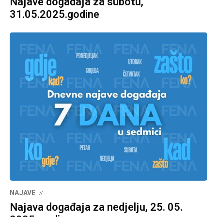
Najave događaja za subotu,
31.05.2025.godine
NAJAVE
Najava događaja za nedjelju, 25. 05.