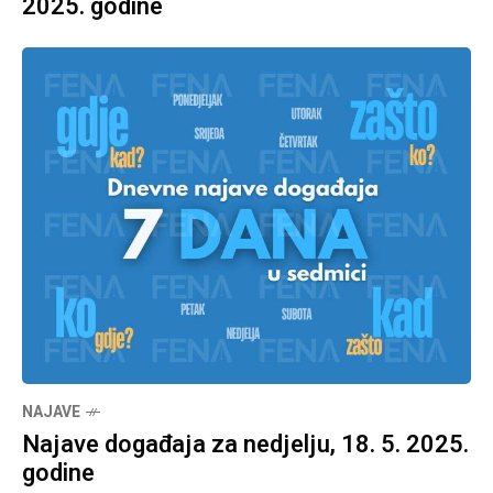
2025. godine
NAJAVE
Najave događaja za nedjelju, 18. 5. 2025.
godine