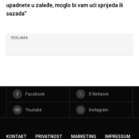
upadnete u zaleđe, moglo bi vam ući sprijeda ili
sazada”
REKLAMA
Facebook
X Network
Youtube
Instagram
KONTAKT
PRIVATNOST
MARKETING
IMPRESSUM