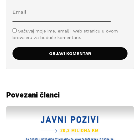
Sačuvaj moje ime, email i web stranicu u ovom
browseru za buduće komentare.
Povezani članci