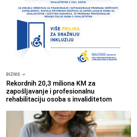
BIZNIS
Rekordnih 20,3 miliona KM za
zapošljavanje i profesionalnu
rehabilitaciju osoba s invaliditetom