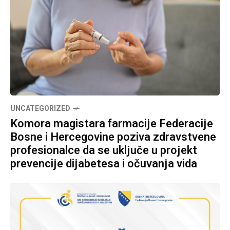
UNCATEGORIZED
Komora magistara farmacije Federacije
Bosne i Hercegovine poziva zdravstvene
profesionalce da se uključe u projekt
prevencije dijabetesa i očuvanja vida