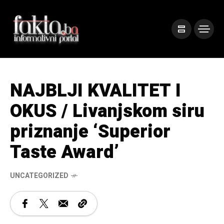
NAJBLJI KVALITET I
OKUS / Livanjskom siru
priznanje ‘Superior
Taste Award’
UNCATEGORIZED