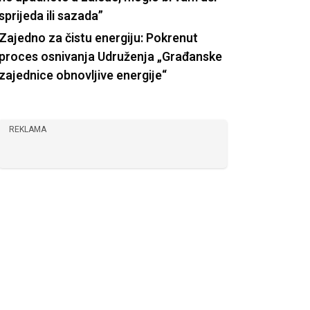
sprijeda ili sazada”
Zajedno za čistu energiju: Pokrenut
proces osnivanja Udruženja „Građanske
zajednice obnovljive energije“
REKLAMA