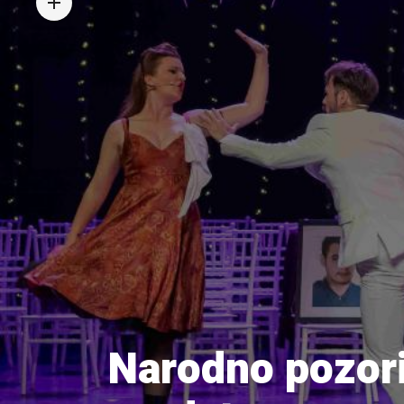
Narodno pozori