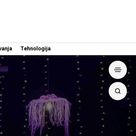
vanja
Tehnologija