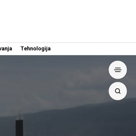
vanja
Tehnologija