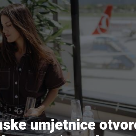
ske umjetnice otvor