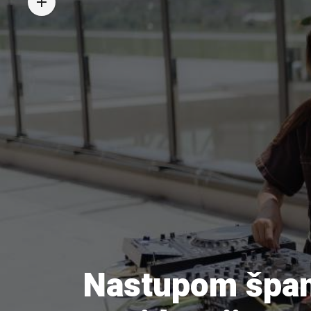
Nastupom špan