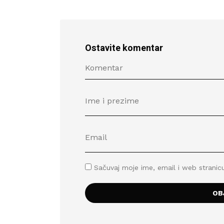
Ostavite komentar
Sačuvaj moje ime, email i web stran