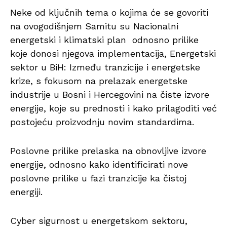
Neke od ključnih tema o kojima će se govoriti
na ovogodišnjem Samitu su Nacionalni
energetski i klimatski plan odnosno prilike
koje donosi njegova implementacija, Energetski
sektor u BiH: Između tranzicije i energetske
krize, s fokusom na prelazak energetske
industrije u Bosni i Hercegovini na čiste izvore
energije, koje su prednosti i kako prilagoditi već
postojeću proizvodnju novim standardima.
Poslovne prilike prelaska na obnovljive izvore
energije, odnosno kako identificirati nove
poslovne prilike u fazi tranzicije ka čistoj
energiji.
Cyber sigurnost u energetskom sektoru,