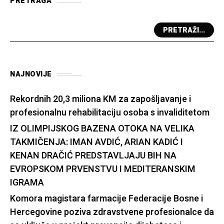
PRETRAGA
PRETRAŽI...
NAJNOVIJE
Rekordnih 20,3 miliona KM za zapošljavanje i
profesionalnu rehabilitaciju osoba s invaliditetom
IZ OLIMPIJSKOG BAZENA OTOKA NA VELIKA
TAKMIČENJA: IMAN AVDIĆ, ARIAN KADIĆ I
KENAN DRAČIĆ PREDSTAVLJAJU BIH NA
EVROPSKOM PRVENSTVU I MEDITERANSKIM
IGRAMA
Komora magistara farmacije Federacije Bosne i
Hercegovine poziva zdravstvene profesionalce da