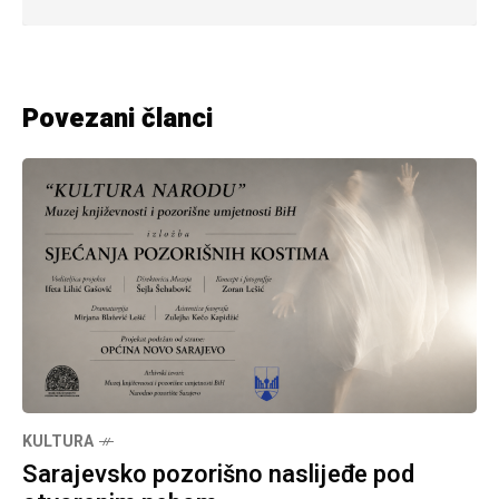
Povezani članci
KULTURA
Sarajevsko pozorišno naslijeđe pod