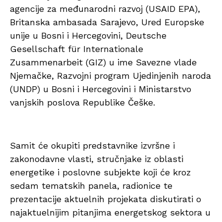
agencije za međunarodni razvoj (USAID EPA),
Britanska ambasada Sarajevo, Ured Europske
unije u Bosni i Hercegovini, Deutsche
Gesellschaft für Internationale
Zusammenarbeit (GIZ) u ime Savezne vlade
Njemačke, Razvojni program Ujedinjenih naroda
(UNDP) u Bosni i Hercegovini i Ministarstvo
vanjskih poslova Republike Češke.
Samit će okupiti predstavnike izvršne i
zakonodavne vlasti, stručnjake iz oblasti
energetike i poslovne subjekte koji će kroz
sedam tematskih panela, radionice te
prezentacije aktuelnih projekata diskutirati o
najaktuelnijim pitanjima energetskog sektora u