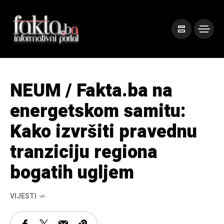
NEUM / Fakta.ba na
energetskom samitu:
Kako izvršiti pravednu
tranziciju regiona
bogatih ugljem
VIJESTI