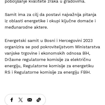
poboljšanje kvalitete zraka u gradovima.
Samit ima za cilj da postavi najvažnija pitanja
iz oblasti energetike i okupi ključne domaće i
međunarodne aktere.
Energetski samit u Bosni i Hercegovini 2023
organizira se pod pokroviteljstvom Ministarstva
vanjske trgovine i ekonomskih odnosa BiH,
Državne regulatorne komisije za električnu
energiju, Regulatorne komisije za energetiku
RS i Regulatorne komisije za energiju FBiH.