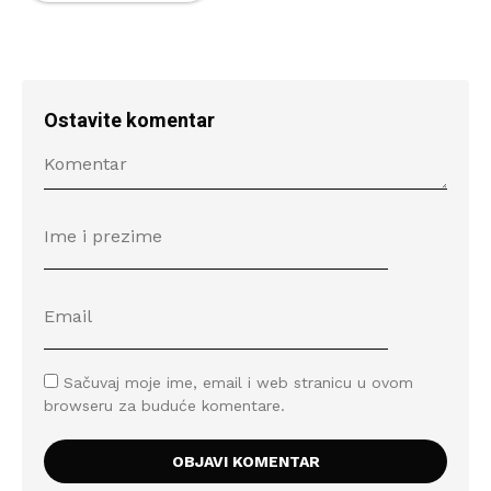
Ostavite komentar
Sačuvaj moje ime, email i web stranicu u ovom
browseru za buduće komentare.