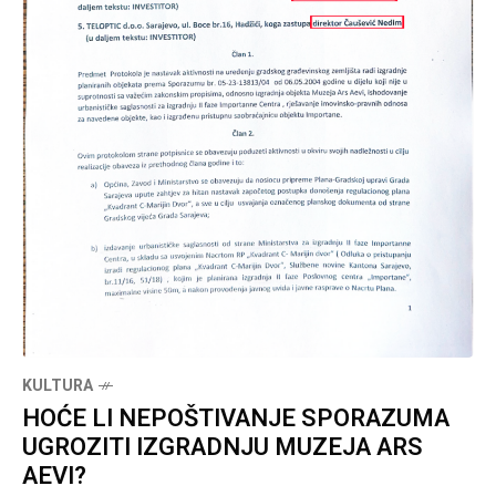
KULTURA
HOĆE LI NEPOŠTIVANJE SPORAZUMA
UGROZITI IZGRADNJU MUZEJA ARS
AEVI?