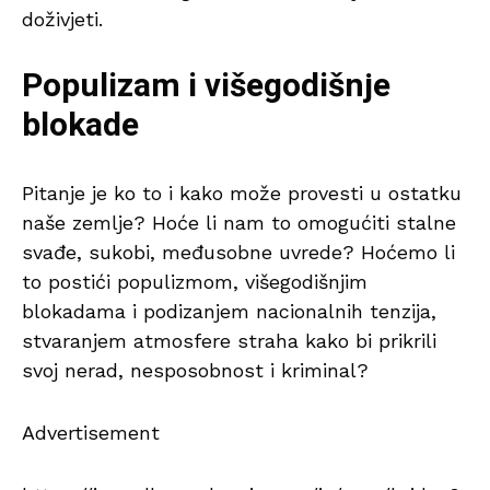
doživjeti.
Populizam i višegodišnje
blokade
Pitanje je ko to i kako može provesti u ostatku
naše zemlje? Hoće li nam to omogućiti stalne
svađe, sukobi, međusobne uvrede? Hoćemo li
to postići populizmom, višegodišnjim
blokadama i podizanjem nacionalnih tenzija,
stvaranjem atmosfere straha kako bi prikrili
svoj nerad, nesposobnost i kriminal?
Advertisement