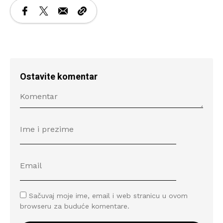
Ostavite komentar
Sačuvaj moje ime, email i web stranicu u ovom
browseru za buduće komentare.