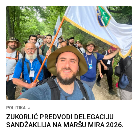
POLITIKA
ZUKORLIĆ PREDVODI DELEGACIJU
SANDŽAKLIJA NA MARŠU MIRA 2026.