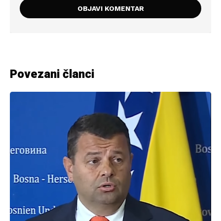
Povezani članci