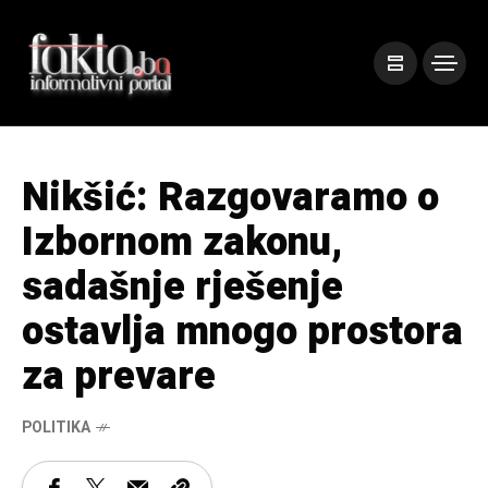
Nikšić: Razgovaramo o
Izbornom zakonu,
sadašnje rješenje
ostavlja mnogo prostora
za prevare
POLITIKA