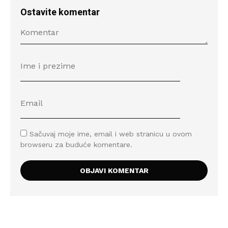
Ostavite komentar
Sačuvaj moje ime, email i web stranicu u ovom
browseru za buduće komentare.