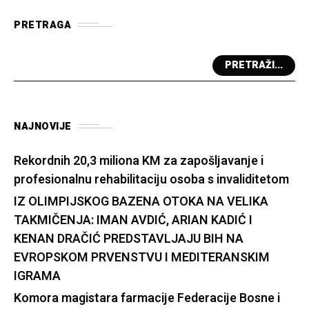
PRETRAGA
PRETRAŽI...
NAJNOVIJE
Rekordnih 20,3 miliona KM za zapošljavanje i
profesionalnu rehabilitaciju osoba s invaliditetom
IZ OLIMPIJSKOG BAZENA OTOKA NA VELIKA
TAKMIČENJA: IMAN AVDIĆ, ARIAN KADIĆ I
KENAN DRAČIĆ PREDSTAVLJAJU BIH NA
EVROPSKOM PRVENSTVU I MEDITERANSKIM
IGRAMA
Komora magistara farmacije Federacije Bosne i