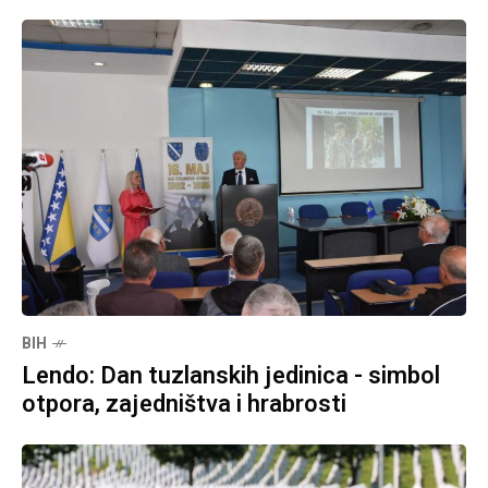
BIH
Lendo: Dan tuzlanskih jedinica - simbol
otpora, zajedništva i hrabrosti