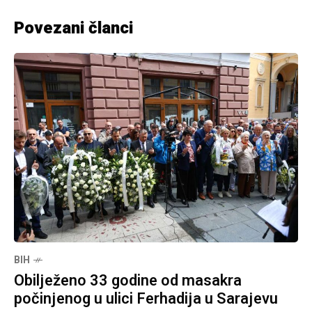
Povezani članci
BIH
Obilježeno 33 godine od masakra
počinjenog u ulici Ferhadija u Sarajevu