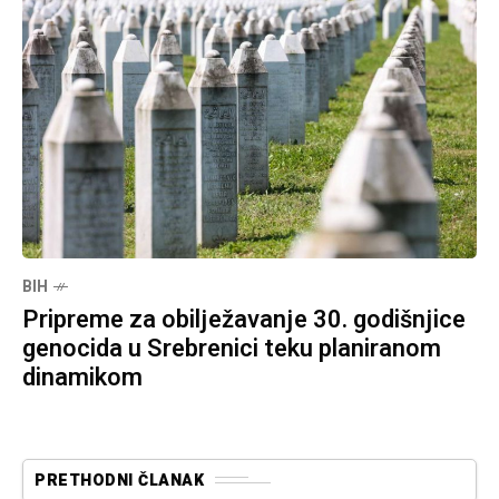
BIH
Pripreme za obilježavanje 30. godišnjice
genocida u Srebrenici teku planiranom
dinamikom
PRETHODNI ČLANAK