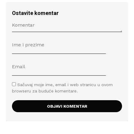
Ostavite komentar
Sačuvaj moje ime, email i web stranicu u ovom
browseru za buduće komentare.