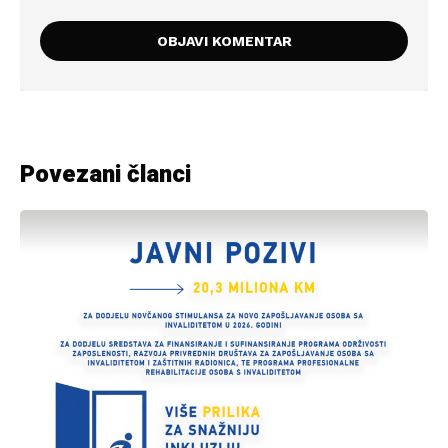
Povezani članci