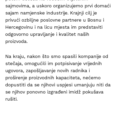
sajmovima, a uskoro organizujemo prvi domaći
sajam namjenske industrije. Krajnji cilj je
privući ozbiljne poslovne partnere u Bosnu i
Hercegovinu i na licu mjesta im predstaviti
odgovorno upravljanje i kvalitet naših
proizvoda.
Na kraju, nakon što smo spasili kompanije od
stečaja, omogućili im potpisivanje vrijednih
ugovora, zapošljavanje novih radnika i
proširenje proizvodnih kapaciteta, nećemo
dopustiti da se njihovi uspjesi umanjuju niti da
se njihov ponovno izgrađeni imidž pokušava
rušiti.