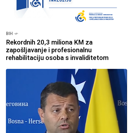
BIH
Rekordnih 20,3 miliona KM za
zapošljavanje i profesionalnu
rehabilitaciju osoba s invaliditetom