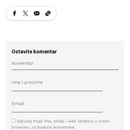
Ostavite komentar
Sačuvaj moje ime, email i web stranicu u ovom
browseru za buduće komentare.