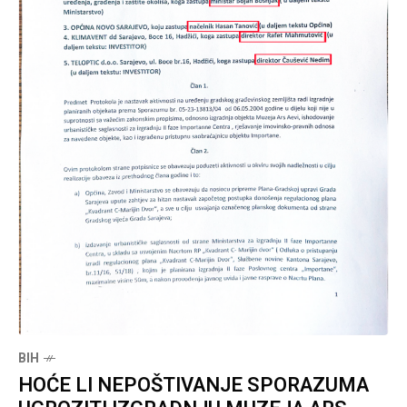
BIH
HOĆE LI NEPOŠTIVANJE SPORAZUMA