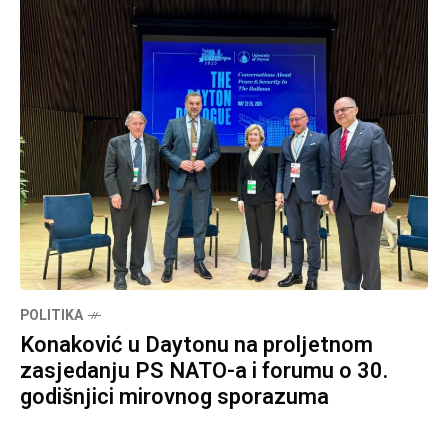
POLITIKA
Konaković u Daytonu na proljetnom
zasjedanju PS NATO-a i forumu o 30.
godišnjici mirovnog sporazuma