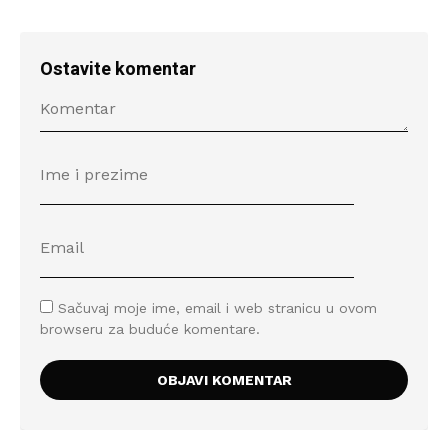
Ostavite komentar
Sačuvaj moje ime, email i web stranicu u ovom
browseru za buduće komentare.