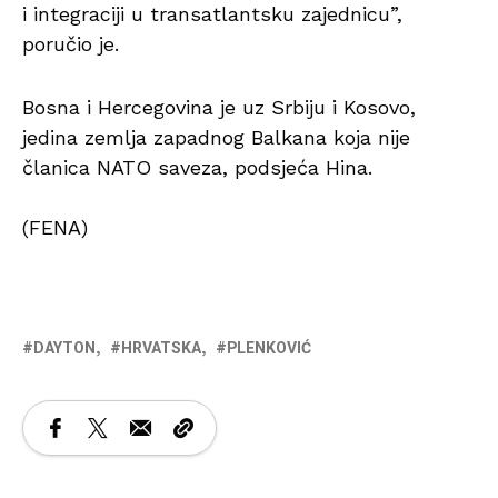
i integraciji u transatlantsku zajednicu”,
poručio je.
Bosna i Hercegovina je uz Srbiju i Kosovo,
jedina zemlja zapadnog Balkana koja nije
članica NATO saveza, podsjeća Hina.
(FENA)
DAYTON
HRVATSKA
PLENKOVIĆ