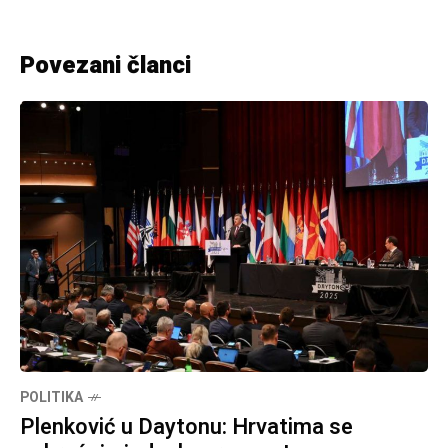
Povezani članci
POLITIKA
Plenković u Daytonu: Hrvatima se