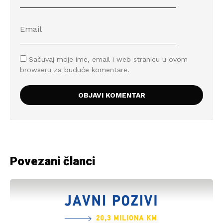
Sačuvaj moje ime, email i web stranicu u ovom
browseru za buduće komentare.
Povezani članci