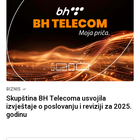
BIZNIS
Skupština BH Telecoma usvojila
izvještaje o poslovanju i reviziji za 2025.
godinu