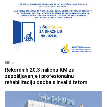
BIH
Rekordnih 20,3 miliona KM za
zapošljavanje i profesionalnu
rehabilitaciju osoba s invaliditetom