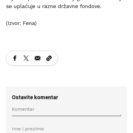
se uplaćuje u razne državne fondove.
(Izvor: Fena)
Ostavite komentar