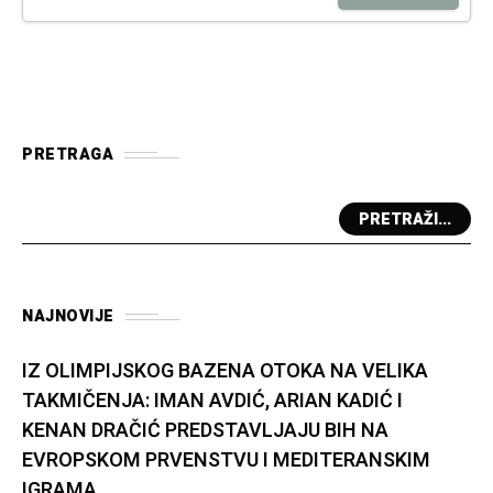
PRETRAGA
PRETRAŽI...
NAJNOVIJE
IZ OLIMPIJSKOG BAZENA OTOKA NA VELIKA
TAKMIČENJA: IMAN AVDIĆ, ARIAN KADIĆ I
KENAN DRAČIĆ PREDSTAVLJAJU BIH NA
EVROPSKOM PRVENSTVU I MEDITERANSKIM
IGRAMA