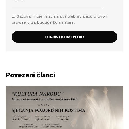
Sačuvaj moje ime, email i web stranicu u ovom
browseru za buduće komentare.
Povezani članci