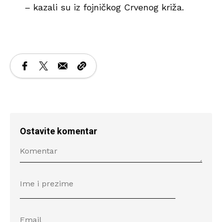
– kazali su iz fojničkog Crvenog križa.
Ostavite komentar