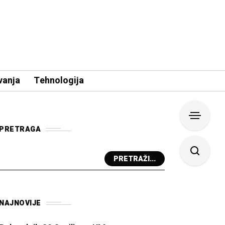
vanja
Tehnologija
PRETRAGA
PRETRAŽI...
NAJNOVIJE