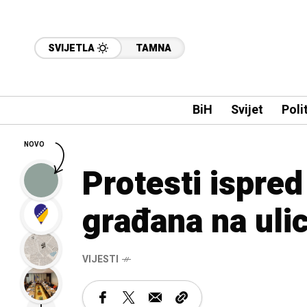
SVIJETLA
TAMNA
BiH
Svijet
Poli
NOVO
Protesti ispred
građana na ulic
VIJESTI