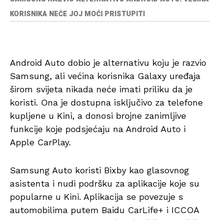
KORISNIKA NEĆE JOJ MOĆI PRISTUPITI
Android Auto dobio je alternativu koju je razvio
Samsung, ali većina korisnika Galaxy uređaja
širom svijeta nikada neće imati priliku da je
koristi. Ona je dostupna isključivo za telefone
kupljene u Kini, a donosi brojne zanimljive
funkcije koje podsjećaju na Android Auto i
Apple CarPlay.
Samsung Auto koristi Bixby kao glasovnog
asistenta i nudi podršku za aplikacije koje su
popularne u Kini. Aplikacija se povezuje s
automobilima putem Baidu CarLife+ i ICCOA