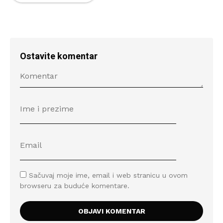
Ostavite komentar
Sačuvaj moje ime, email i web stranicu u ovom
browseru za buduće komentare.