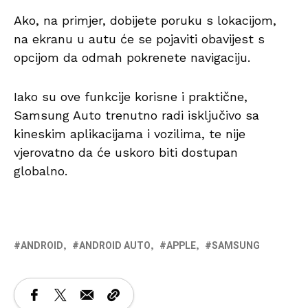
Ako, na primjer, dobijete poruku s lokacijom,
na ekranu u autu će se pojaviti obavijest s
opcijom da odmah pokrenete navigaciju.
Iako su ove funkcije korisne i praktične,
Samsung Auto trenutno radi isključivo sa
kineskim aplikacijama i vozilima, te nije
vjerovatno da će uskoro biti dostupan
globalno.
ANDROID
ANDROID AUTO
APPLE
SAMSUNG