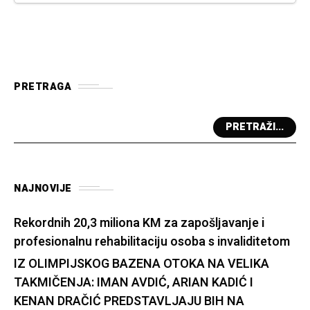
PRETRAGA
PRETRAŽI...
NAJNOVIJE
Rekordnih 20,3 miliona KM za zapošljavanje i
profesionalnu rehabilitaciju osoba s invaliditetom
IZ OLIMPIJSKOG BAZENA OTOKA NA VELIKA
TAKMIČENJA: IMAN AVDIĆ, ARIAN KADIĆ I
KENAN DRAČIĆ PREDSTAVLJAJU BIH NA