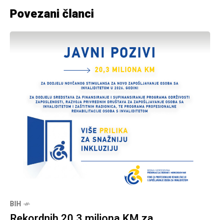
Povezani članci
BIH
Rekordnih 20,3 miliona KM za