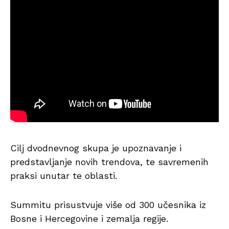
Cilj dvodnevnog skupa je upoznavanje i
predstavljanje novih trendova, te savremenih
praksi unutar te oblasti.
Summitu prisustvuje više od 300 učesnika iz
Bosne i Hercegovine i zemalja regije.