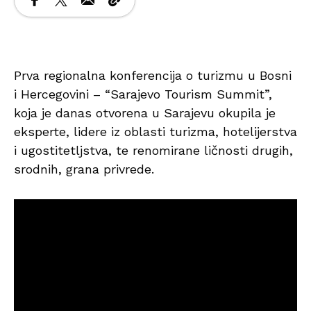
Prva regionalna konferencija o turizmu u Bosni
i Hercegovini – “Sarajevo Tourism Summit”,
koja je danas otvorena u Sarajevu okupila je
eksperte, lidere iz oblasti turizma, hotelijerstva
i ugostitetljstva, te renomirane ličnosti drugih,
srodnih, grana privrede.