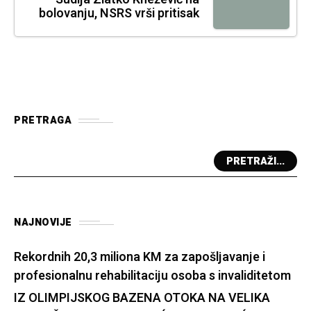
bolovanju, NSRS vrši pritisak
PRETRAGA
PRETRAŽI...
NAJNOVIJE
Rekordnih 20,3 miliona KM za zapošljavanje i
profesionalnu rehabilitaciju osoba s invaliditetom
IZ OLIMPIJSKOG BAZENA OTOKA NA VELIKA