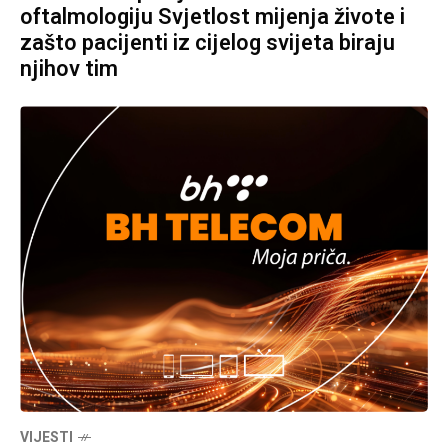
oftalmologiju Svjetlost mijenja živote i
zašto pacijenti iz cijelog svijeta biraju
njihov tim
VIJESTI