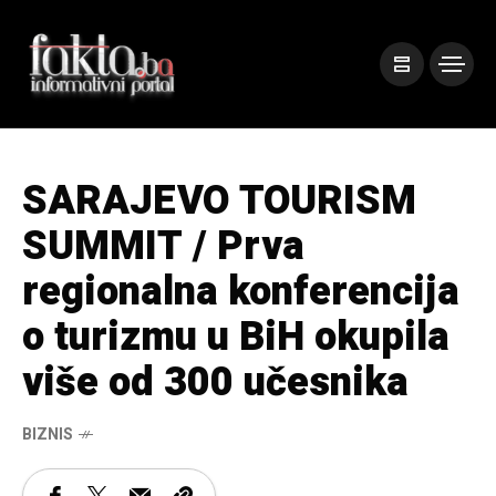
SARAJEVO TOURISM
SUMMIT / Prva
regionalna konferencija
o turizmu u BiH okupila
više od 300 učesnika
BIZNIS