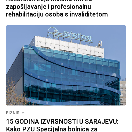
zapošljavanje i profesionalnu
rehabilitaciju osoba s invaliditetom
BIZNIS
15 GODINA IZVRSNOSTI U SARAJEVU:
Kako PZU Specijalna bolnica za