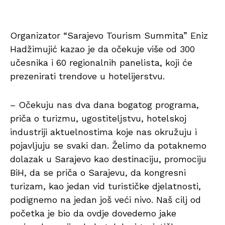
Organizator “Sarajevo Tourism Summita” Eniz
Hadžimujić kazao je da očekuje više od 300
učesnika i 60 regionalnih panelista, koji će
prezenirati trendove u hotelijerstvu.
– Očekuju nas dva dana bogatog programa,
priča o turizmu, ugostiteljstvu, hotelskoj
industriji aktuelnostima koje nas okružuju i
pojavljuju se svaki dan. Želimo da potaknemo
dolazak u Sarajevo kao destinaciju, promociju
BiH, da se priča o Sarajevu, da kongresni
turizam, kao jedan vid turističke djelatnosti,
podignemo na jedan još veći nivo. Naš cilj od
početka je bio da ovdje dovedemo jake