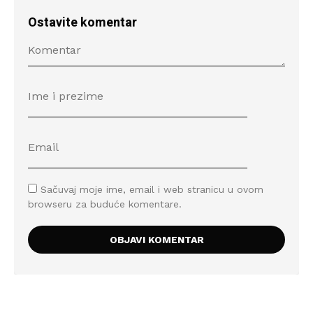
Ostavite komentar
Sačuvaj moje ime, email i web stranicu u ovom
browseru za buduće komentare.