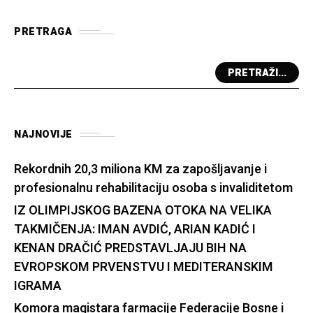
PRETRAGA
PRETRAŽI...
NAJNOVIJE
Rekordnih 20,3 miliona KM za zapošljavanje i
profesionalnu rehabilitaciju osoba s invaliditetom
IZ OLIMPIJSKOG BAZENA OTOKA NA VELIKA
TAKMIČENJA: IMAN AVDIĆ, ARIAN KADIĆ I
KENAN DRAČIĆ PREDSTAVLJAJU BIH NA
EVROPSKOM PRVENSTVU I MEDITERANSKIM
IGRAMA
Komora magistara farmacije Federacije Bosne i