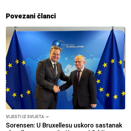
Povezani članci
VIJESTI IZ SVIJETA
Sorensen: U Bruxellesu uskoro sastanak