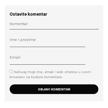
Ostavite komentar
Sačuvaj moje ime, email i web stranicu u ovom
browseru za buduće komentare.