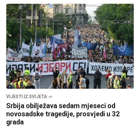
VIJESTI IZ SVIJETA
Srbija obilježava sedam mjeseci od
novosadske tragedije, prosvjedi u 32
grada