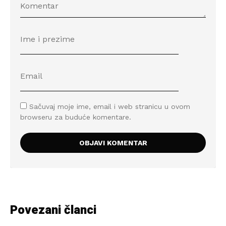
Sačuvaj moje ime, email i web stranicu u ovom
browseru za buduće komentare.
Povezani članci