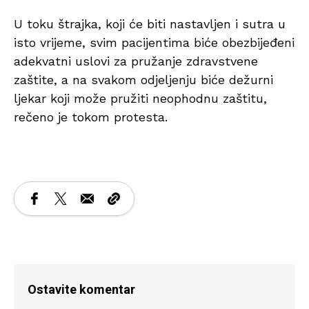
U toku štrajka, koji će biti nastavljen i sutra u
isto vrijeme, svim pacijentima biće obezbijeđeni
adekvatni uslovi za pružanje zdravstvene
zaštite, a na svakom odjeljenju biće dežurni
ljekar koji može pružiti neophodnu zaštitu,
rečeno je tokom protesta.
Ostavite komentar