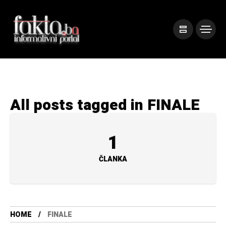
All posts tagged in FINALE
1
ČLANKA
HOME
FINALE