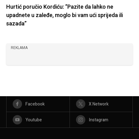
Hurtić poručio Kordiću: “Pazite da lahko ne
upadnete u zaleđe, moglo bi vam ući sprijeda ili
sazada”
REKLAMA
Facebook
X Network
Youtube
Instagram