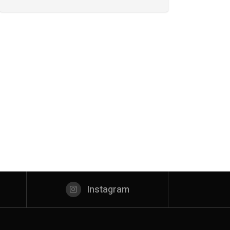
Instagram