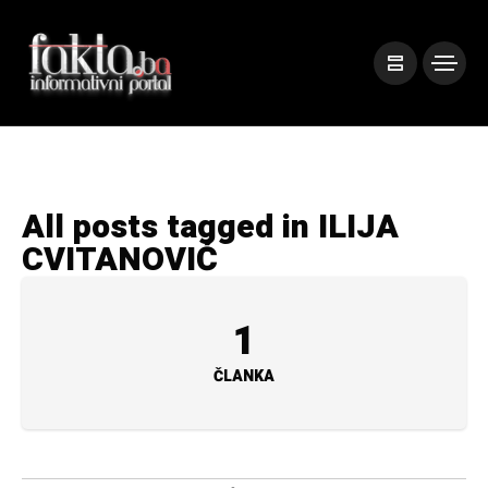
All posts tagged in ILIJA
CVITANOVIĆ
1
ČLANKA